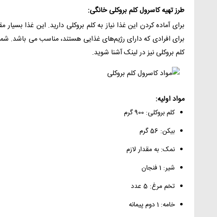
طرز تهیه کاسرول کلم بروکلی خانگی:
برای آماده کردن این غذا نیاز به کلم بروکلی دارید. این غذا بسیا
برای افرادی که دارای رژیم‌های غذایی هستند، مناسب می‌ باشد. شما 
کلم بروکلی
نیز در لینک آشنا شوید.
مواد اولیه:
کلم بروکلی: 900 گرم
بیکن: 56 گرم
نمک: به مقدار لازم
شیر: 1 فنجان
تخم مرغ: 5 عدد
خامه: 1 دوم پیمانه