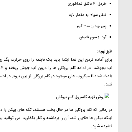
خردل: 2 قاشق غذاخوری
فلفل سیاه: به مقدار لازم
پنیر چدار: 300 گرم
آرد: 1 سوم فنجان
طرز تهیه:
برای آماده کردن این غذا ابتدا باید یک قابلمه را روی حرارت بگذا
آ
باعث شده تا میکروب‌ های موجود در کلم بروکلی از بین برود. در ادام
کنید.
در زمانی که کلم بروکلی ها در حال پخت هستند، تکه‌ های بیکن را در
اینکه بیکن‌ ها طلایی شد، آن را برداشته و کنار بگذارید. می‌ توانید
کشیده شود.