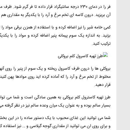
فر را در دمای 230 درجه سانتیگراد قرار داده تا فر گر
آن بریزید. درون کاسه ای تخم مرغ و آرد را با یکدیگر به مقداری هم
کمی خامه شیر را نیز اضافه کرده و با استفاده از همزن برقی مواد را
بزنید. به اندازه یک سوم پیمانه پنیر اضافه کرده و مواد را با یک
ترکیب کنید.
بروکلی‌ ها را درون ظرف کاسرول ریخته و یک سوم از پنیر را روی آنها ب
مخلوط از تخم مرغ و آرد را که آماده کرده‌ اید روی موادها پهن کنید. د
قرار دهید.
طرز تهیه کاسترول کلم بروکلی به همین سادگی است و شما می‌ توا
بسیار سالم بوده و به عنوان یک میان وعده سالم نیز در نظر گرفته می
شما می توانید این غذای محبوب با یک دستور ساده را در این بخش
و برای روی ان می توانید از مقداری گوجه گیلاسی و … نیز استفاده کن