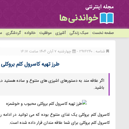
صفحه نخست
سبک زندگی
آشپزی
موفقیت
خانواده
گردشگری
سی
شناسه : ۲۹۷۶۲۴۰ -
چهارشنبه ۷ آبان ۱۴۰۴ ساعت ۱۶:۱۷
طرز تهیه کاسرول کلم بروکل
اگر علاقه مند به دستورهای اشپزی های متنوع و ساده هستید در 
باشید.
کاسرول کلم بروکلی یک غذای متنوع بوده که می‌ توانید در ادامه 
کاسرول کلم بروکلی برای شما علاقه مندان قرار داده شده است.