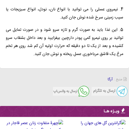
4. نیمروی عسلی را می توانید با انواع نان، نودل، انواع سبزیجات یا
سیب زمینی سرخ شده نوش جان کنید.
5. این غذا باید به صورت گرم و تازه سرو شود و در صورت تمایل می
توانید بر روی نیمرو کمی پودر دارچین بیفزایید و بعد داخل بشقاب سرو
کشیده و بعد از یک تا دو دقیقه که حرارت اولیه آن کم شد روی هر تخم
مرغ یک قاشق مرباخوری عسل ریخته و نوش جان کنید.
منبع :
آرگا
ویـژه هـا