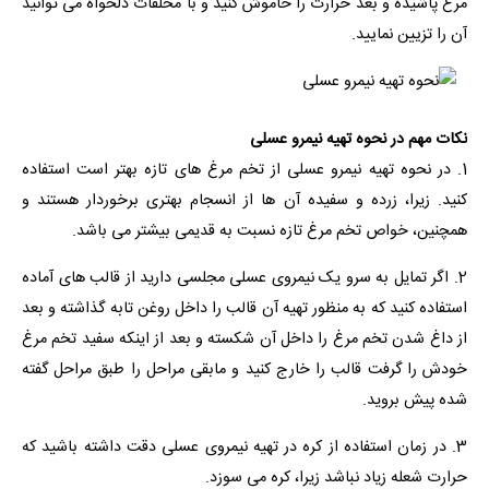
مرغ پاشیده و بعد حرارت را خاموش کنید و با مخلفات دلخواه می توانید
آن را تزیین نمایید.
نکات مهم در نحوه تهیه نیمرو عسلی
1. در نحوه تهیه نیمرو عسلی از تخم مرغ های تازه بهتر است استفاده
کنید. زیرا، زرده و سفیده آن ها از انسجام بهتری برخوردار هستند و
همچنین، خواص تخم مرغ تازه نسبت به قدیمی بیشتر می باشد.
2. اگر تمایل به سرو یک نیمروی عسلی مجلسی دارید از قالب های آماده
استفاده کنید که به منظور تهیه آن قالب را داخل روغن تابه گذاشته و بعد
از داغ شدن تخم مرغ را داخل آن شکسته و بعد از اینکه سفید تخم مرغ
خودش را گرفت قالب را خارج کنید و مابقی مراحل را طبق مراحل گفته
شده پیش بروید.
3. در زمان استفاده از کره در تهیه نیمروی عسلی دقت داشته باشید که
حرارت شعله زیاد نباشد زیرا، کره می سوزد.