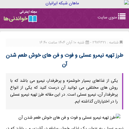
Toggle
منوی سایت
navigation
شناسه : ۲۹۷۶۳۲۱ -
شنبه ۱۰ آبان ۱۴۰۴ ساعت ۱۶:۴۰
طرز تهیه نیمرو عسلی و فوت و فن های خوش طعم شدن
آن
یکی از غذاهای بسیار خوشمزه و پرطرفدار، نیمرو می باشد که با
روش های مختلفی می توانید آن درست کنید که یکی از انواع
پرطرفدار آن، نیمرو عسلی است. در این مقاله طرز تهیه نیمرو عسلی
را در اختیارتان گذاشته ایم.
نیمرو عسلی به عنوان یک غذای خوش سابقه در آشپزی می باشد که در