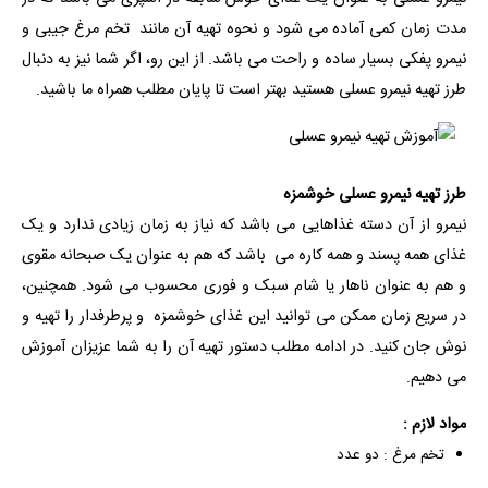
مدت زمان کمی آماده می شود و نحوه تهیه آن مانند
تخم مرغ جیبی
و
نیمرو پفکی
بسیار ساده و راحت می باشد. از این رو، اگر شما نیز به دنبال
طرز تهیه نیمرو عسلی هستید بهتر است تا پایان مطلب همراه ما باشید.
طرز تهیه نیمرو عسلی خوشمزه
نیمرو از آن دسته غذاهایی می باشد که نیاز به زمان زیادی ندارد و یک
غذای همه پسند و همه کاره می باشد که هم به عنوان یک صبحانه مقوی
و هم به عنوان ناهار یا شام سبک و فوری محسوب می شود. همچنین،
در سریع زمان ممکن می توانید این غذای خوشمزه و پرطرفدار را تهیه و
نوش جان کنید. در ادامه مطلب دستور تهیه آن را به شما عزیزان آموزش
می دهیم.
مواد لازم :
تخم مرغ : دو عدد