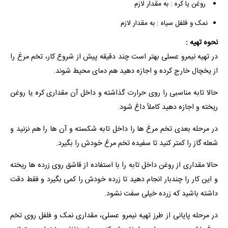
روغن یا کره : به مقدار لازم
نمک و فلفل سیاه : به مقدار لازم
نحوه تهیه :
در تهیه نیمرو عسلی بهتر است چند دقیقه پیش از شروع کار، تخم مرغ را
از یخچال خارج کرده و اجازه دهید هم دمای محیط شوند.
حالا تابه مناسبی را روی حرارت گذاشته و داخل آن مقداری کره یا روغن
ریخته و اجازه دهید کاملاً داغ شود.
در مرحله بعدی تخم مرغ ها را داخل تابه شکسته و آن ها را هم نزنید و
شعله گاز را کمتر کنید تا سفیده تخم مرغ خودش را بگیرد.
حالا مقداری از روغن داخل تابه را با استفاده از قاشق روی زرده ها ریخته
و این کار را چندبار انجام دهید تا زرده خودش را کمی بگیرد و فقط دقت
داشته باشید که زرده خیلی سفت نشود.
در مرحله پایانی از طرز تهیه نیمرو عسلی، مقداری نمک و فلفل روی تخم