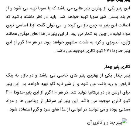
پنیر پیتزا توفو
این پنیر یکی از بهترین پنیر هایی می باشد که با سویا تهیه می شود و از
فرایند بستن شیر سویا تهیه خواهد شد. باید در نظر داشته باشید که
اصالت این پنیر به چین باز می گردد و می توان گفت ازط اساسی ترین
مواد اولیه در چین به شمار می رود. از این پنیر در غذا های دیگری همانند
ژاپن، اندونزی و کره به شدت مشهور خواهد بود. در هر 100 گرم از این
پنیر حدودا 271 کیلو کالری موجود می باشد.
کالری پنیر چدار
پنیر چدار یکی از بهترین پنیر های خاصی می باشد و در بازار به رنگ
نارنجی و زرد یافت می شود و از شیر تازه گاو تهیه خواهد بد. این پنیر
برای اولین بار در بریتانیا تولید شد. در هر 100 گرم از این پنیر حدودا 400
کیلو کالری موجود می باشد. این پنیر نیز سرشار از ویتامین ها و مواد
معدنی بوده و می توانید در انواعی از غذا های سرد و گرم استفاده شود.