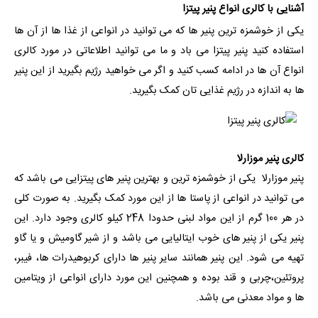
آشنایی با کالری انواع پنیر پیتزا
یکی از خوشمزه ترین پنیر ها که می توانید در انواعی از غذا ها از آن ها
استفاده کنید پنیر پیتزا می باد و ما می توانید اطلاعاتی در مورد کالری
انواع آن ها در ادامه کسب کنید و اگر می خواهید رژیم بگیرید از این پنیر
ها به اندازه در رژیم غذایی تان کمک بگیرید.
کالری پنیر موزارلا
پنیر موزارلا یکی از خوشمزه ترین و بهترین پنیر های پیتزایی می باشد که
می توانید در انواعی از پاستا ها از این مورد کمک بگیرید. به صورت کلی
در هر 100 گرم از این مواد لبنی حدودا 248 کیلو کالری وجود دارد. این
پنیر یکی از پنیر های خوب ایتالیایی می باشد و از شیر گاومیش و یا گاو
تهیه می شود. این پنیر همانند سایر پنیر ها دارای کربوهیدرات ها، فیبر،
پروتئین،چربی و قند بوده و همچنین این مورد دارای انواعی از ویتامین
ها و مواد معدنی می باشد.