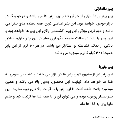
پنیر دانمارکی
پنیر پیتزای دانمارکی از خوش طعم ترین پنیر ها می باشد و در دو رنگ در
بازار موجود خواهد بود. این پنیر اساسی ترین طعم دهنده های پیتزا می
باشد و مهم ترین ویژگی این پیتزا کشسانی بالای این پنیر ها خواهد بود و
این پنیر را باید در حالت منجمد نگهداری نمایید. این پنیر دارای مقادیر
بالایی از نمک، نشاسته و استارتر می باشد. در هر 100 گرم از این پنیر
حدودا 320 کیلو کالری موجود می باشد.
پنیر ونیزیا
این پنیر نیز از مشهور ترین پنیر ها در بازار می باشد و کشسانی خوبی به
غذا ها خواهد داد. کیفیت این محصول بسیار بالا می باشد و همین
موضوع باعث شده است تا این پنیر را با قیمت بالا تری تهیه نمایید. این
پنیر بسیار پرچرب بوده و می توان آن را با همه غذا ها ترکیب کرد و طعم
دلپذیری به غذا ها داد.