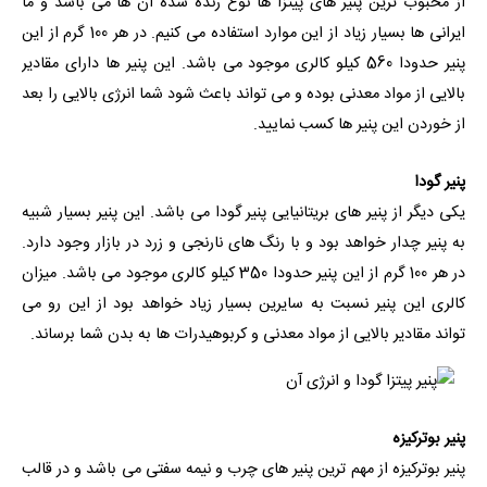
از محبوب ترین پنیر های پیتزا ها نوع رنده شده آن ها می باشد و ما
ایرانی ها بسیار زیاد از این موارد استفاده می کنیم. در هر 100 گرم از این
پنیر حدودا 560 کیلو کالری موجود می باشد. این پنیر ها دارای مقادیر
بالایی از مواد معدنی بوده و می تواند باعث شود شما انرژی بالایی را بعد
از خوردن این پنیر ها کسب نمایید.
پنیر گودا
یکی دیگر از پنیر های بریتانیایی پنیر گودا می باشد. این پنیر بسیار شبیه
به پنیر چدار خواهد بود و با رنگ های نارنجی و زرد در بازار وجود دارد.
در هر 100 گرم از این پنیر حدودا 350 کیلو کالری موجود می باشد. میزان
کالری این پنیر نسبت به سایرین بسیار زیاد خواهد بود از این رو می
تواند مقادیر بالایی از مواد معدنی و کربوهیدرات ها به بدن شما برساند.
پنیر بوترکیزه
پنیر بوترکیزه از مهم ترین پنیر های چرب و نیمه سفتی می باشد و در قالب