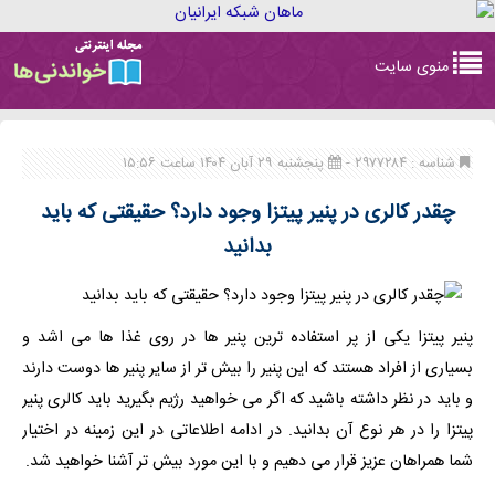
Toggle
منوی سایت
navigation
شناسه : ۲۹۷۷۲۸۴ -
پنجشنبه ۲۹ آبان ۱۴۰۴ ساعت ۱۵:۵۶
چقدر کالری در پنیر پیتزا وجود دارد؟ حقیقتی که باید
بدانید
پنیر پیتزا یکی از پر استفاده ترین پنیر ها در روی غذا ها می اشد و
بسیاری از افراد هستند که این پنیر را بیش تر از سایر پنیر ها دوست دارند
و باید در نظر داشته باشید که اگر می خواهید رژیم بگیرید باید کالری پنیر
پیتزا را در هر نوع آن بدانید. در ادامه اطلاعاتی در این زمینه در اختیار
شما همراهان عزیز قرار می دهیم و با این مورد بیش تر آشنا خواهید شد.