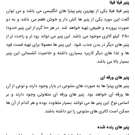
پنیر فیلا فیلا
پنیر فیلا فیلا یکی از بهترین پنیر پیتزا های انگلیسی می باشد و می توان
گفت این مورد یکی از پنیر ها کش دار و خوش طعم می باشد و به دو
صورت پرورده و طبیعی تهیه خواهد شد. در هر 100 گرم از این پنیر حدودا
280 کیلو کالری موجود می باشد. این پنیر می تواند زود تر و راحت تر از
پنیر های دیگر در بدن جذب شود. این پنیر ها معمولا برای تهیه فست فود
ها و غذا های دیگر کاربرد بسیاری داشته و خاصیت کشسانی این پنیر
بسیار بالا می باشد.
پنیر های ورقه ای
پنیر های پیتزا ها به صورت های متنوعی در بازار وجود دارند و نوعی از آن
ها ورقه ای خواهد بود. پنیر های ورقه ای متفاوتی وجود دارند و بر
اساس نوع این پنیر ها می توانند بسیار متفاوت بوده و هر کدام از آن ها
ممکن است کالری های متنوعی را نیز داشته باشند.
پنیر های رنده شده