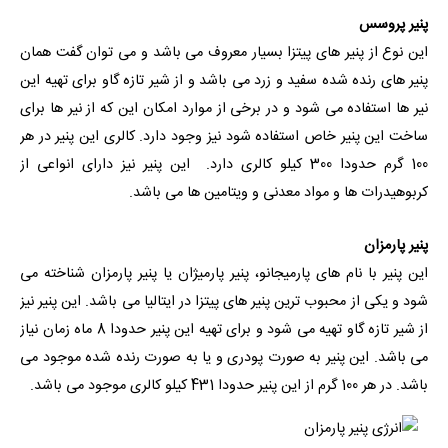
پنیر پروسس
این نوع از پنیر های پیتزا بسیار معروف می باشد و می توان گفت همان
پنیر های رنده شده سفید و زرد می باشد و از شیر تازه گاو برای تهیه این
نیر ها استفاده می شود و در برخی از موارد امکان این که از نیر ها برای
ساخت این پنیر خاص استفاده شود نیز وجود دارد. کالری این پنیر در هر
100 گرم حدودا 300 کیلو کالری دارد. این پنیر نیز دارای انواعی از
کربوهیدرات ها و مواد معدنی و ویتامین ها می باشد.
پنیر پارمزان
این پنیر با نام های پارمیجانو، پنیر پارمیژان یا پنیر پارمزان شناخته می
شود و یکی از محبوب ترین پنیر های پیتزا در ایتالیا می باشد. این پنیر نیز
از شیر تازه گاو تهیه می شود و برای تهیه این پنیر حدودا 8 ماه زمان نیاز
می باشد. این پنیر به صورت پودری و یا به صورت رنده شده موجود می
باشد. در هر 100 گرم از این پنیر حدودا 431 کیلو کالری موجود می باشد.