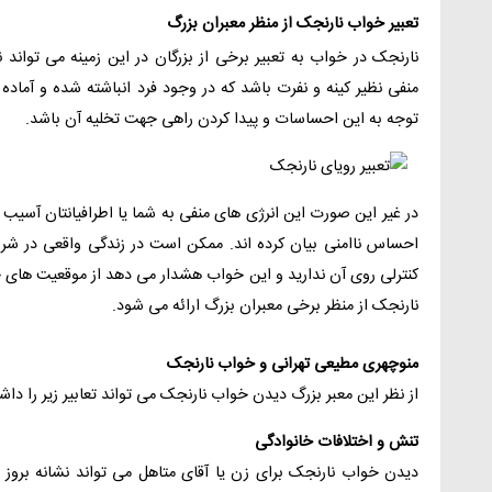
تعبیر خواب نارنجک از منظر معبران بزرگ
نارنجک در خواب به تعبیر برخی از بزرگان در این زمینه می توان
منفی نظیر کینه و نفرت باشد که در وجود فرد انباشته شده و آما
توجه به این احساسات و پیدا کردن راهی جهت تخلیه آن باشد.
در غیر این صورت این انرژی های منفی به شما یا اطرافیانتان آسیب
احساس ناامنی بیان کرده اند. ممکن است در زندگی واقعی در شرای
کنترلی روی آن ندارید و این خواب هشدار می دهد از موقعیت های خط
نارنجک از منظر برخی معبران بزرگ ارائه می شود.
منوچهری مطیعی تهرانی و خواب نارنجک
از نظر این معبر بزرگ دیدن خواب نارنجک می تواند تعابیر زیر را داش
تنش و اختلافات خانوادگی
دیدن خواب نارنجک برای زن یا آقای متاهل می تواند نشانه بروز