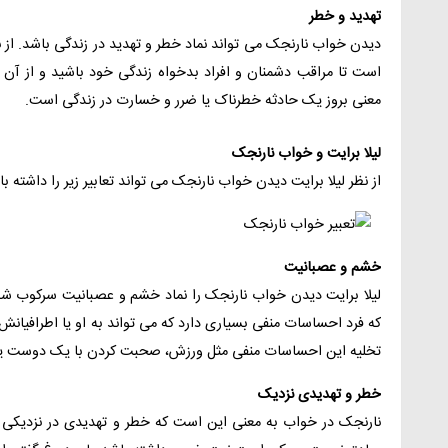
تهدید و خطر
دیدن خواب نارنجک می تواند نماد خطر و تهدید در زندگی باشد. از
است تا مراقب دشمنان و افراد بدخواه زندگی خود باشید و از آن 
معنی بروز یک حادثه خطرناک یا ضرر و خسارت در زندگی است.
لیلا برایت و خواب نارنجک
از نظر لیلا برایت دیدن خواب نارنجک می تواند تعابیر زیر را داشته با
خشم و عصبانیت
لیلا برایت دیدن خواب نارنجک را نماد خشم و عصبانیت سرکوب شد
که فرد احساسات منفی بسیاری دارد که می تواند به او یا اطرافیانش
تخلیه این احساسات منفی مثل ورزش، صحبت کردن با یک دوست یا م
خطر و تهدیدی نزدیک
نارنجک در خواب به معنی این است که خطر و تهدیدی در نزدیکی شم