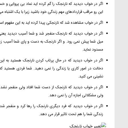
اگر در خواب دیدید که نارنجک را گم کرده اید نماد بی پروایی 
این رو مراقب قراردادهای مهم زندگی خود باشید زیرا با یک اشتباه می 
اگر در خواب مشاهده شد که نارنجکی پیدا کرده اید به این مفهوم ا
اگر در خواب دیدید که نارنجک منفجر شد و شما آسیب دیدید یعن
میل شما پیش نمی رود. و اگر نارنجک به دست و پای شما آسیب زد
مسدود نماید.
اگر در خواب دیدید که در حال پرتاب کردن نارنجک هستید به این
دخالت در امور کاری یا زندگی را نمی دهید. شما فردی هستید که
نشینی می کنید.
اگر در خواب دیدید که نارنجک از دست شما افتاد ولی منفجر نشد 
ولی مشکلاتی اجازه آن را نمی دهد.
اگر در خواب دیدید که فرد دیگری نارنجک را رها کرد و منفجر شد
زندگی شما را هم تحت تاثیر قرار می دهد.