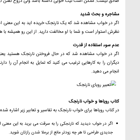
صادق نیست. ممکن است نیت خوبی داشته باشد ولی دروغ گفتن او 
مشاجره و بحث شدید
اگر در خواب مشاهده شد که یک نارنجک خریده اید به این معنی اس
نظرش استوار است و شما با او مخالفت دارید. از این رو همیشه با 
عدم سوء استفاده از قدرت
اگر در خواب مشاهده شد که در حال فروختن نارنجک هستید یعنی
دیگران را به کارهایی ترغیب می کنید که تمایل به انجام آن را دا
انجام می دهید.
کتاب رویاها و خواب نارنجک
در کتاب رویاها برای خواب نارنجک به تفاسیر و تعابیر زیر اشاره شد
اگر در خواب دیدید که نارنجکی را به سرقت می برید به این معنی 
جدیدی طراحی تا هر چه زودتر مانع از برملا شدن رازتان شوید.