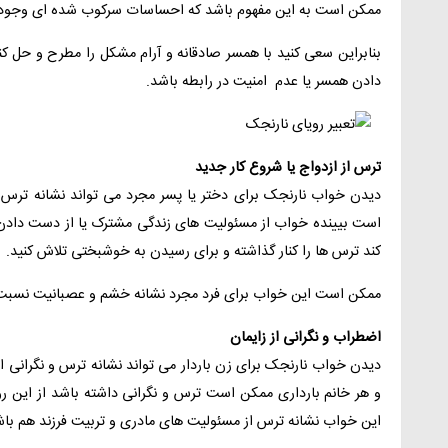
ممکن است به این مفهوم باشد که احساسات سرکوب شده ای وجود دا
بنابراین سعی کنید با همسر صادقانه و آرام مشکل را مطرح و حل ک
دادن همسر یا عدم امنیت در رابطه باشد.
ترس از ازدواج یا شروع کار جدید
دیدن خواب نارنجک برای دختر یا پسر مجرد می تواند نشانه ترس ا
است بیینده خواب از مسئولیت های زندگی مشترک یا از دست دادن
کند ترس ها را کنار گذاشته و برای رسیدن به خوشبختی تلاش کنید.
ممکن است این خواب برای فرد مجرد نشانه خشم و عصبانیت نسب
اضطراب و نگرانی از زایمان
دیدن خواب نارنجک برای زن باردار می تواند نشانه ترس و نگرانی ا
و هر خانم بارداری ممکن است ترس و نگرانی داشته باشد از این 
این خواب نشانه ترس از مسئولیت های مادری و تربیت فرزند هم باش