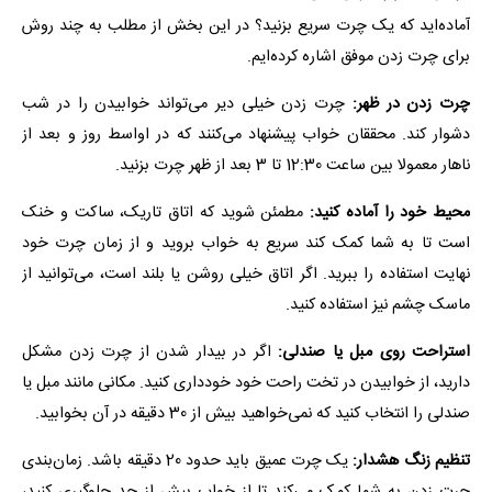
آماده‌اید که یک چرت سریع بزنید؟ در این بخش از مطلب به چند روش
برای چرت زدن موفق اشاره کرده‌ایم.
چرت زدن در ظهر:
چرت زدن خیلی دیر می‌تواند خوابیدن را در شب
دشوار کند. محققان خواب پیشنهاد می‌کنند که در اواسط روز و بعد از
ناهار معمولا بین ساعت 12:30 تا 3 بعد از ظهر چرت بزنید.
محیط خود را آماده کنید:
مطمئن شوید که اتاق تاریک، ساکت و خنک
است تا به شما کمک کند سریع به خواب بروید و از زمان چرت خود
نهایت استفاده را ببرید. اگر اتاق خیلی روشن یا بلند است، می‌توانید از
ماسک چشم نیز استفاده کنید.
استراحت روی مبل یا صندلی:
اگر در بیدار شدن از چرت زدن مشکل
دارید، از خوابیدن در تخت راحت خود خودداری کنید. مکانی مانند مبل یا
صندلی را انتخاب کنید که نمی‌خواهید بیش از 30 دقیقه در آن بخوابید.
تنظیم زنگ هشدار:
یک چرت عمیق باید حدود 20 دقیقه باشد. زمان‌بندی