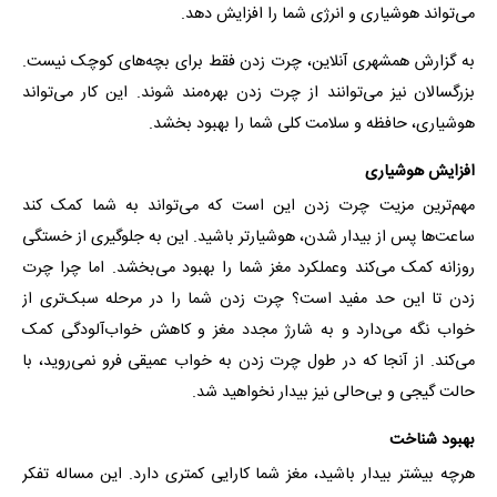
می‌تواند هوشیاری و انرژی شما را افزایش دهد.
به گزارش همشهری آنلاین، چرت زدن فقط برای بچه‌های کوچک نیست.
بزرگسالان نیز می‌توانند از چرت زدن بهره‌مند شوند. این کار می‌تواند
هوشیاری، حافظه و سلامت کلی شما را بهبود بخشد.
افزایش هوشیاری
مهم‌ترین مزیت چرت زدن این است که می‌تواند به شما کمک کند
ساعت‌ها پس از بیدار شدن، هوشیارتر باشید. این به جلوگیری از خستگی
روزانه کمک می‌کند وعملکرد مغز شما را بهبود می‌بخشد. اما چرا چرت
زدن تا این حد مفید است؟ چرت زدن شما را در مرحله سبک‌تری از
خواب نگه می‌دارد و به شارژ مجدد مغز و کاهش خواب‌آلودگی کمک
می‌کند. از آنجا که در طول چرت زدن به خواب عمیقی فرو نمی‌روید، با
حالت گیجی و بی‌حالی نیز بیدار نخواهید شد.
بهبود شناخت
هرچه بیشتر بیدار باشید، مغز شما کارایی کمتری دارد. این مساله تفکر