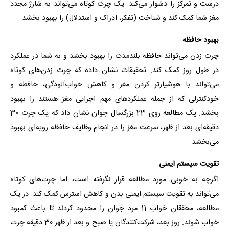
درست و تمرکز را دشوار می‌کند. یک چرت کوتاه می‌تواند به شارژ مجدد
مغز شما کمک کند و شناخت (تفکر، ادراک و استدلال) را بهبود بخشد.
بهبود حافظه
چرت زدن می‌تواند حافظه بلندمدت را بهبود بخشد و به شما در عملکرد
در طول روز کمک کند. تحقیقات نشان داده که چرت زدن‌های کوتاه
می‌تواند با هوشیارتر کردن مغز و کاهش خواب‌آلودگی، حافظه و
خودکنترلی که از جمله عملکردهای مهم اجرایی مغز هستند را بهبود
بخشد. یک مطالعه روی 23 بزرگسال جوان نشان داد که یک چرت 30
دقیقه‌ای بعد از ظهر، سرعت مغز را در انجام وظایف حافظه رویه‌ای بهبود
می‌بخشد.
تقویت سیستم ایمنی
اگرچه به خوبی مورد مطالعه قرار نگرفته است، اما چرت‌های کوتاه
می‌تواند به تقویت سیستم ایمنی بدن و کاهش استرس کمک کند. در یک
مطالعه، محققان خواب 11 مرد جوان را محدود کردند تا باعث کمبود
خواب شوند. روز بعد، شرکت‌کنندگان یا صبح و بعد از ظهر 30 دقیقه چرت