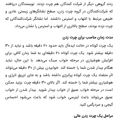
زدند گروهی دیگر از شرکت کنندگان هم چرت نزدند. نویسندگان دریافتند
که شرکت‌کنندگان در گروه چرت زدن، سطح نشانگرهای زیستی عادی و
طبیعی مرتبط با التهاب و استرس داشتند. اما نشانگر شرکت‌کنندگانی که
چرت نزده بودند، سطح بالاتری از التهاب و استرس را نشان می‌داد.
مدت زمان مناسب برای چرت زدن
یک چرت کوتاه در حالت ایده‌آل باید حدود 20 دقیقه باشد و نباید از 30
دقیقه بیشتر شود. یک چرت کوتاه 20 دقیقه‌ای به شما زمان کافی برای
افزایش هوشیاری در مرحله خواب سبک می‌دهد. با این حال، نباید
هنگام بیدار شدن شما را خسته کند. خوابیدن بیش از 30 دقیقه می‌تواند
اثر متضاد یک چرت کوتاه پرانرژی داشته باشد و به جای تزریق انرژی و
هوشیاری بیشتر شما را خسته کند. اگر بالای 30 دقیقه چرت بزنید ممکن
است در مرحله خواب عمیق از خواب بیدار شوید. بیدار شدن از خواب
عمیق می‌تواند باعث اینرسی خواب شود که باعث می‌شود احساس
گیجی و سردرگمی کنید.
مراحل یک چرت زدن عالی