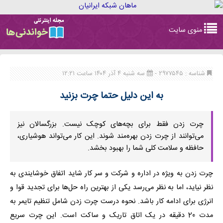
Toggle
منوی سایت
navigation
شناسه : ۲۹۷۷۵۴۵ -
سه شنبه ۴ آذر ۱۴۰۴ ساعت ۱۲:۲۱
به این دلیل حتما چرت بزنید
چرت زدن فقط برای بچه‌های کوچک نیست. بزرگسالان نیز
می‌توانند از چرت زدن بهره‌مند شوند. این کار می‌تواند هوشیاری،
حافظه و سلامت کلی شما را بهبود بخشد.
چرت زدن به ویژه در اداره و شرکت و سر کار شاید اتفاق خوشایندی به
نظر نیاید، اما به نظر می‌‍‌رسد یکی از بهترین راه حل‌ها برای تجدید قوا و
انرژی برای ادامه کار باشد. نحوه درست چرت زدن شامل تنظیم تایمر به
مدت 20 دقیقه در یک اتاق تاریک و ساکت است. این چرت سریع