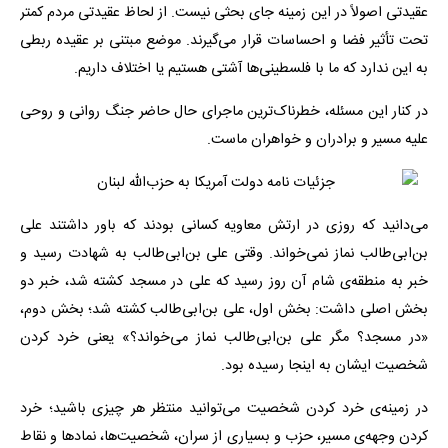
عقیدتی اصولاً در این زمینه جای بحثی نیست. از لحاظ عقیدتی مردم کمتر
تحت تأثیر فضا و احساسات قرار می‌گیرند. موضع مبتنی بر عقیده ربطی
به این ندارد که ما با فلسطینی‌ها آشتی هستیم یا اختلاف داریم.
در کنار این مسئله، خطرناک‌ترین ماجرای حال حاضر جنگ روانی و روحی
علیه مسیر و برادران و خواهران ماست.
می‌دانید که روزی در ارتش معاویه کسانی بودند که باور داشتند علی
بن‌ابی‌طالب نماز نمی‌خواند. وقتی علی بن‌ابی‌طالب به شهادت رسید و
خبر به منطقه‌ی شام آن روز رسید که علی در مسجد کشته شد، خبر دو
بخش اصلی داشت: بخش اول، علی بن‌ابی‌طالب کشته شد؛ بخش دوم،
«در مسجد؟ مگر علی بن‌ابی‌طالب نماز می‌خواند؟» یعنی خرد کردن
شخصیت ایشان به اینجا رسیده بود.
در زمینه‌ی خرد کردن شخصیت می‌توانید منتظر هر چیزی باشید؛ خرد
کردن وجهه‌ی مسیر، حزب و بسیاری از سران، شخصیت‌ها، نمادها و نقاط