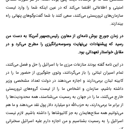
امنیتی و اطلاعاتی اقتضا می‌کند که در عین اینکه شما را وارد لیست
سازمان‌های تروریستی می‌کنند، سعی کنند با شما گفت‌وگوهای پنهانی راه
بیندازند.
در زمان جورج بوش نامه‌ای از معاون رئیس‌جمهور آمریکا به دست من
رسید که پیشنهادات بی‌نهایت وسوسه‌برانگیزی را مطرح می‌کرد و در
مقابل خواستار تعهداتی بود.
در این نامه گفته بودند منازعات مرزی ما با اسرائیل را حل و فصل می‌کنند،
تمام اسیران لبنانی را باز می‌گردانند، وتوی جلوگیری از حضور ما را در
کابینه لبنان برمی‌دارند و اجازه می‌دهند در دولت تعداد مشخصی وزیر
داشته باشیم، سازمان و اشخاص ما را از لیست گروه‌های تروریستی
خارج می‌کنند، ما را در جهان به رسمیت می‌شناسند، همه محدودیت‌ها را
از برابر ما برمی‌دارند، به حزب‌الله دو میلیارد دلار پول نقد می‌دهند و ما هم
می‌توانیم همه سلاح‌هایمان به جز کاتیوشاها را داشته باشیم. لازم نیست
اسرائیل را به رسمیت بشناسیم و من اجازه دارم علیه اسرائیل سخنرانی