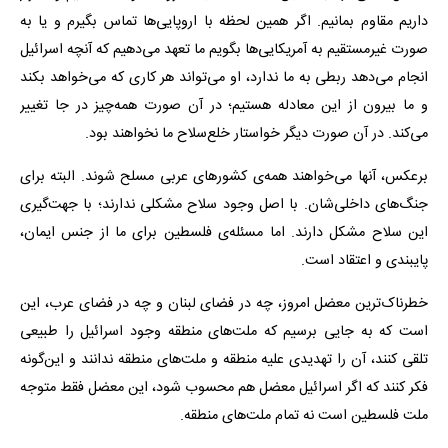
داریم مقاوم بمانیم. اگر همین لحظه با اروپایی‌ها تماس بگیرم و یا به
صورت غیرمستقیم به آمریکایی‌ها بگویم ما تعهد می‌دهیم که آنچه اسرائیل
انجام می‌دهد ربطی به ما ندارد، او می‌تواند هر کاری که می‌خواهد بکند
و ما بیرون از این معادله هستیم؛ در آن صورت همه‌چیز در جا تغییر
می‌کند. در آن صورت دیگر خواستار خلع‌سلاح ما نخواهند بود.
برعکس، آنها می‌خواهند همه‌ی کشورهای عربی مسلح شوند. البته برای
جنگ‌های داخلی‌شان. با اصل وجود سلاح مشکلی ندارند؛ با جهت‌گیری
این سلاح مشکل دارند. اما مسئله‌ی فلسطین برای ما از جنس ایمان،
پایبندی و اعتقاد است.
خطرناک‌ترین معضل امروز، چه در فضای لبنان و چه در فضای عرب، این
است که به جایی برسیم که ملت‌های منطقه وجود اسرائیل را طبیعی
تلقی کنند، آن را تهدیدی علیه منطقه و ملت‌های منطقه ندانند و این‌گونه
فکر کنند که اگر اسرائیل معضل هم محسوب شود، این معضل فقط متوجه
ملت فلسطین است نه تمام ملت‌های منطقه.