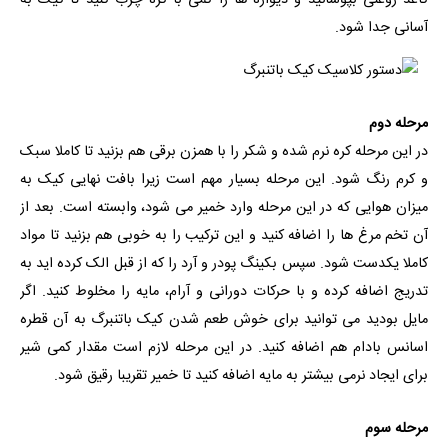
کاغذ روغنی بپوشانید و دیواره ها را کمی با کره چرب کنید تا کیک به
آسانی جدا شود.
مرحله دوم
در این مرحله کره نرم شده و شکر را با همزن برقی هم بزنید تا کاملا سبک
و کرم رنگ شود. این مرحله بسیار مهم است زیرا بافت نهایی کیک به
میزان هوایی که در این مرحله وارد خمیر می شود، وابسته است. بعد از
آن تخم مرغ ها را اضافه کنید و این ترکیب را به خوبی هم بزنید تا مواد
کاملا یکدست شود. سپس بکینگ پودر و آرد را که از قبل الک کرده اید به
تدریج اضافه کرده و با حرکات دورانی و آرام، مایه را مخلوط کنید. اگر
مایل بودید می توانید برای خوش طعم شدن کیک باتنبرگ به آن قطره
اسانس بادام هم اضافه کنید. در این مرحله لازم است مقدار کمی شیر
برای ایجاد نرمی بیشتر به مایه اضافه کنید تا خمیر تقریبا رقیق شود.
مرحله سوم