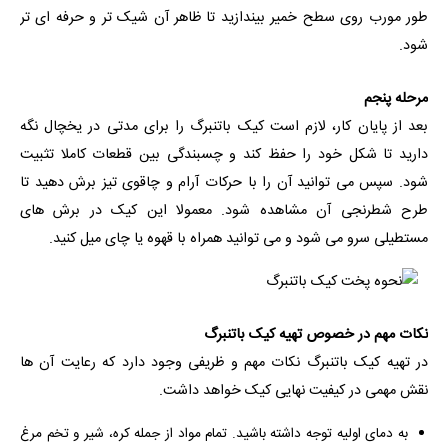
طور مورب روی سطح خمیر بیندازید تا ظاهر آن شیک تر و حرفه ای تر
شود.
مرحله پنجم
بعد از پایان کار، لازم است کیک باتنبرگ را برای مدتی در یخچال نگه
دارید تا شکل خود را حفظ کند و چسبندگی بین قطعات کاملا تثبیت
شود. سپس می توانید آن را با حرکات آرام و چاقوی تیز برش دهید تا
طرح شطرنجی آن مشاهده شود. معمولا این کیک در برش های
مستطیلی سرو می شود و می توانید همراه با قهوه یا چای میل کنید.
نکات مهم در خصوص تهیه کیک باتنبرگ
در تهیه کیک باتنبرگ نکات مهم و ظریفی وجود دارد که رعایت آن ها
نقش مهمی در کیفیت نهایی کیک خواهد داشت.
به دمای اولیه توجه داشته باشید. تمام مواد از جمله کره، شیر و تخم مرغ