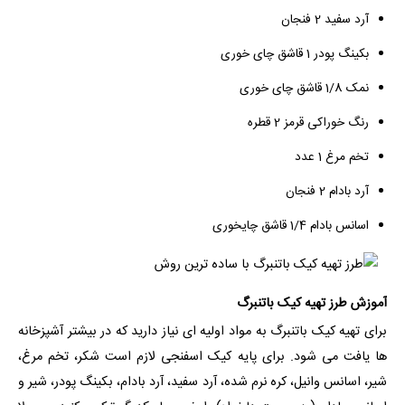
آرد سفید 2 فنجان
بکینگ پودر 1 قاشق چای خوری
نمک 1/8 قاشق چای خوری
رنگ خوراکی قرمز 2 قطره
تخم مرغ 1 عدد
آرد بادام 2 فنجان
اسانس بادام 1/4 قاشق چایخوری
آموزش طرز تهیه کیک باتنبرگ
برای تهیه کیک باتنبرگ به مواد اولیه ای نیاز دارید که در بیشتر آشپزخانه
ها یافت می شود. برای پایه کیک اسفنجی لازم است شکر، تخم مرغ،
شیر، اسانس وانیل، کره نرم شده، آرد سفید، آرد بادام، بکینگ پودر، شیر و