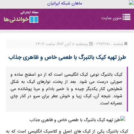
Toggle
منوی سایت
navigation
شناسه : ۲۹۷۶۲۷۰ -
پنجشنبه ۸ آبان ۱۴۰۴ ساعت ۲۳:۱۶
طرز تهیه کیک باتنبرگ با طعمی خاص و ظاهری جذاب
کیک باتنبرگ نوعی کیک انگلیسی است که از دو اسفنج ساده و
صورتی درست می شود. بعد از پخت، نوارهای کیک به شکل
شطرنجی کنار یکدیگر چیده و با خمیر بادام و مربا پوشانده می
شوند. نتیجه آن، کیک زیبا و خوش عطر برای سرو در کنار چای
عصرانه است.
کیک باتنبرگ یکی از کیک های اصیل و کلاسیک انگلیسی است که به