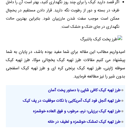
اگر قصد دارید کیک را برای چند روز نگهداری کنید، بهتر است آن را داخل
ظرف در بسته و دور از رطوبت نگه دارید. قرار دادن مستقیم در یخچال
ممکن است موجب سفت شدن مارزیپان شود. بنابراین بهترین حالت
نگهداری در جای خنک و خشک است.
امیدواریم مطالب این مقاله برای شما مفید بوده باشد، در پایان به شما
پیشنهاد می کنیم مقالات
طرز تهیه کیک یخچالی موکا
،
طرز تهیه کیک
سوفله ژاپنی
،
طرز تهیه کیک برنجی کره ای
و
طرز تهیه کیک اسفنجی
بدون شیر
را نیز مطالعه فرمایید.
طرز تهیه کیک کافی شاپی با دستور پخت آسان
طرز تهیه آنجل فود کیک آمریکایی با نکات موفقیت در پف کیک
طرز تهیه کیک برزیلی؛ نرم، مرطوب و فوق العاده خوشمزه
طرز تهیه کیک تمشک خوشمزه و لطیف در خانه