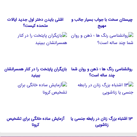
چیستان سخت با جواب بسیار جالب و
اشلی بایدن دختر اول جدید ایالات
مهیج
متحده كيست؟
روانشناسی رنگ ها ؛ ذهن و روان شما
بازیگران پایتخت را در کنار همسرانشان
چند ساله است؟
ببینید
13 اشتباه بزرگ زنان در رابطه جنسی یا
آزمایش ساده خانگی برای تشخیص
زناشویی
کرونا