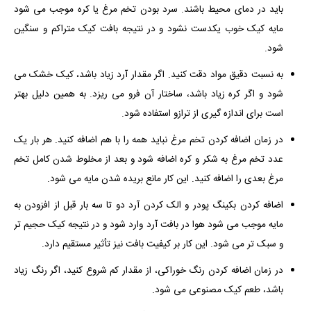
باید در دمای محیط باشند. سرد بودن تخم مرغ یا کره موجب می شود
مایه کیک خوب یکدست نشود و در نتیجه بافت کیک متراکم و سنگین
شود.
به نسبت دقیق مواد دقت کنید. اگر مقدار آرد زیاد باشد، کیک خشک می
شود و اگر کره زیاد باشد، ساختار آن فرو می ریزد. به همین دلیل بهتر
است برای اندازه گیری از ترازو استفاده شود.
در زمان اضافه کردن تخم مرغ نباید همه را با هم اضافه کنید. هر بار یک
عدد تخم مرغ به شکر و کره اضافه شود و بعد از مخلوط شدن کامل تخم
مرغ بعدی را اضافه کنید. این کار مانع بریده شدن مایه می شود.
اضافه کردن بکینگ پودر و الک کردن آرد دو تا سه بار قبل از افزودن به
مایه موجب می شود هوا در بافت آرد وارد شود و در نتیجه کیک حجیم تر
و سبک تر می شود. این کار بر کیفیت بافت نیز تأثیر مستقیم دارد.
در زمان اضافه کردن رنگ خوراکی، از مقدار کم شروع کنید، اگر رنگ زیاد
باشد، طعم کیک مصنوعی می شود.