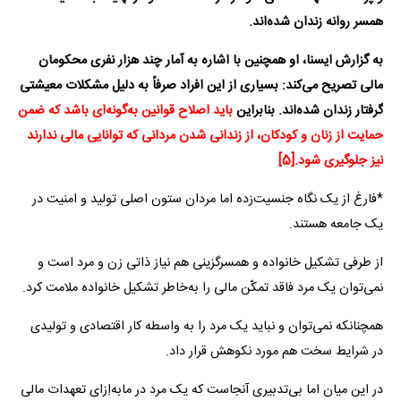
همسر روانه زندان شده‌اند
.
به گزارش ایسنا، او همچنین با اشاره به آمار چند هزار نفری محکومان
مالی تصریح می‌کند:‌ بسیاری از این افراد صرفاً به دلیل مشکلات معیشتی
گرفتار زندان شده‌اند. بنابراین
باید اصلاح قوانین به‌گونه‌ای باشد که ضمن
حمایت از زنان و کودکان، از زندانی شدن مردانی که توانایی مالی ندارند
نیز جلوگیری شود
.
[5]
*فارغ از یک نگاه جنسیت‌زده اما مردان ستون اصلی تولید و امنیت در
یک جامعه هستند.
از طرفی تشکیل خانواده و همسرگزینی هم نیاز ذاتی زن و مرد است و
نمی‌توان یک مرد فاقد تمکّن مالی را به‌خاطر تشکیل خانواده ملامت کرد.
همچنانکه نمی‌توان و نباید یک مرد را به واسطه کار اقتصادی و تولیدی
در شرایط سخت هم مورد نکوهش قرار داد.
در این میان اما بی‌تدبیری آنجاست که یک مرد در مابه‌اِزای تعهدات مالی