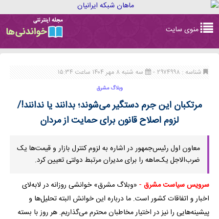
Toggle
منوی سایت
navigation
شناسه : ۲۹۷۴۹۹۸ -
سه شنبه ۸ مهر ۱۴۰۴ ساعت ۱۵:۳۴
وبلاگ مشرق
مرتکبان این جرم دستگیر می‌شوند؛ بدانند یا ندانند!/
لزوم اصلاح قانون برای حمایت از مردان
معاون اول رئیس‌جمهور در اشاره به لزوم کنترل بازار و قیمت‌ها یک
ضرب‌الاجل یک‌ماهه را برای مدیران مرتبط دولتی تعیین کرد.
سرویس سیاست مشرق
-
«وبلاگ مشرق» خوانشی روزانه در لابه‌لای
اخبار و اتفاقات کشور است. ما درباره این خوانش البته تحلیل‌ها و
پیشینه‌هایی را نیز در اختیار مخاطبان محترم می‌گذاریم. هر روز با بسته