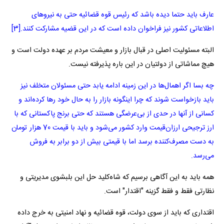
عارف باید حتما دیده باشد که رئیس قوه قضائیه حتی به نیروهای
اطلاعاتی کشور نیز فراخوان داده است که در این قضیه مشارکت کنند.[3]
البته مسئولیت اصلی در قبال بازار و معیشت مردم بر عهده دولت است و
هیچ مماشاتی از دولتیان در این باره پذیرفته نیست.
چه بسا اگر اهمال‌ها در این زمینه ادامه یابد حتی مسئولان متخلف نیز
باید بازخواست شوند که چرا اینگونه بازار را به حال خود رها کرده‌اند و
کسانی از آنها در حدی از بی‌عرضگی هستند که حتی برنج پاکستانی که با
ارز ترجیحی ارزان‌قیمت وارد کشور می‌شود و باید با قیمت 70 هزار تومان
به دست مصرف‌کننده برسد اما با قیمتی بیش از دو برابر به فروش
می‌رسد.
همه باید به این آگاهی برسیم که شاه‌کلید حل این بلبشوی مدیریتی و
نظارتی فقط و فقط گزینه "اقتدار" است.
اقتداری که باید از سوی دولت، قوه قضائیه و نهاد امنیتی به خرج داده