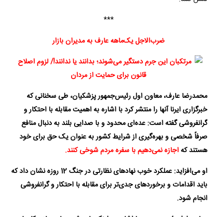
***
ضرب‌الاجل یک‌ماهه عارف به مدیران بازار
محمدرضا عارف، معاون اول رئیس‌جمهور پزشکیان، طی سخنانی که
خبرگزاری ایرنا آنها را منتشر کرد با اشاره به اهمیت مقابله با احتکار و
گرانفروشی گفته است: عده‌ای محدود و با صدایی بلند به دنبال منافع
صرفاً‌ شخصی و بهره‌گیری از شرایط کشور به عنوان یک حق برای خود
هستند که
اجازه نمی‌دهیم با سفره مردم شوخی کنند.
او می‌افزاید: عملکرد خوب نهادهای نظارتی در جنگ 12 روزه نشان داد که
باید اقدامات و برخوردهای جدی‌تر برای مقابله با احتکار و گرانفروشی
انجام شود
.