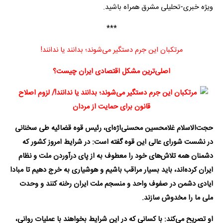
ویژه خبری-تحلیلی مشرق همراه باشید.
***
مرتکبان این جرم دستگیر می‌شوند؛ بدانند یا ندانند!
اصلی‌ترین مشکل اقتصادی ایران چیست؟
حجت‌الاسلام غلامحسین محسنی‌اژه‌ای، رئیس قوه قضائیه طی سخنانی
در نشست شورای عالی این قوه گفته است:‌ در شرایط امروز کشور که
دشمنان همه تلاش‌های خود را معطوف به از پای درآوردن ملت و نظام
ایران کرده‌اند، باید بسیار مراقب باشیم و هوشیاری به خرج دهیم تا مبادا
ایادی دشمن در صفوف واحد و منسجم ملت ایران رخنه کنند و وحدت
ملی ما را مخدوش سازند.
او تصریح می‌کند: با کسانی که در این شرایط بخواهند با عملیات روانی،