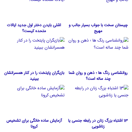
چیستان سخت با جواب بسیار جالب و
اشلی بایدن دختر اول جدید ایالات
مهیج
متحده كيست؟
روانشناسی رنگ ها ؛ ذهن و روان شما
بازیگران پایتخت را در کنار همسرانشان
چند ساله است؟
ببینید
13 اشتباه بزرگ زنان در رابطه جنسی یا
آزمایش ساده خانگی برای تشخیص
زناشویی
کرونا